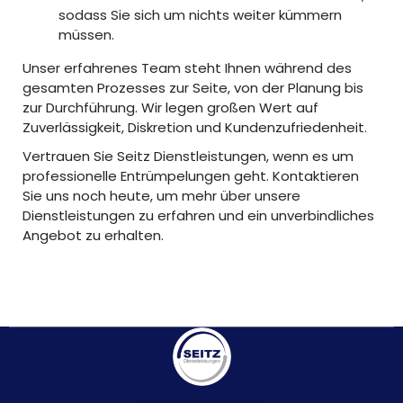
sodass Sie sich um nichts weiter kümmern
müssen.
Unser erfahrenes Team steht Ihnen während des
gesamten Prozesses zur Seite, von der Planung bis
zur Durchführung. Wir legen großen Wert auf
Zuverlässigkeit, Diskretion und Kundenzufriedenheit.
Vertrauen Sie Seitz Dienstleistungen, wenn es um
professionelle Entrümpelungen geht. Kontaktieren
Sie uns noch heute, um mehr über unsere
Dienstleistungen zu erfahren und ein unverbindliches
Angebot zu erhalten.