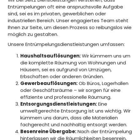
Entrümpelungen oft eine anspruchsvolle Aufgabe
sind, sei es im privaten, gewerblichen oder
industriellen Bereich. Unser engagiertes Team steht
Ihnen zur Seite, um diesen Prozess so reibungslos wie
möglich zu gestalten.
Unsere Entrümpelungsdienstleistungen umfassen:
Haushaltsauflösungen:
Wir kümmern uns um
die komplette Räumung von Wohnungen und
Häusern, sei es aufgrund von Umzügen,
Erbschaften oder anderen Gründen.
Gewerbeauflösungen:
Ob Büros, Lagerhallen
oder Geschäftsräume – wir sorgen für eine
effiziente und professionelle Räumung.
Entsorgungsdienstleistungen:
Eine
umweltgerechte Entsorgung ist uns wichtig. Wir
kümmern uns darum, dass alle Materialien
fachgerecht und nachhaltig entsorgt werden.
Besenreine Übergabe:
Nach der Entrümpelung
hinterlassen wir die Räumlichkeiten besenrein,